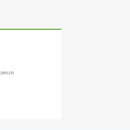
com.cn