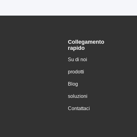
Collegamento
rapido
Su di noi
prodotti
Blog
soluzioni
Contattaci