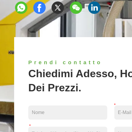
Prendi contatto
Chiedimi Adesso, Ho
Dei Prezzi.